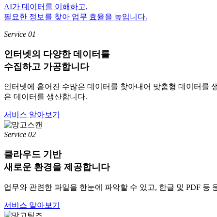
AI가 데이터를 이해하고,
필요한 정보를 찾아 업무 효율을 높입니다.
Service 01
인터넷의
다양한 데이터
를
수집하고 가공합니다
인터넷에 흩어진 수많은 데이터를 찾아내어 맞춤형 데이터를 생산합니다.
은 데이터를 생산합니다.
서비스 알아보기
Service 02
클라우드 기반
새로운 환경
을 제공합니다
업무와 관련한 파일을 한눈에 파악할 수 있고, 한글 및 PDF 
서비스 알아보기