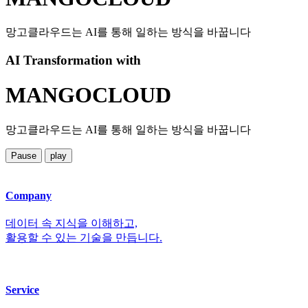
망고클라우드는 AI를 통해 일하는 방식을 바꿉니다
AI Transformation with
MANGOCLOUD
망고클라우드는 AI를 통해 일하는 방식을 바꿉니다
Pause
play
Company
데이터 속 지식을 이해하고,
활용할 수 있는 기술을 만듭니다.
Service