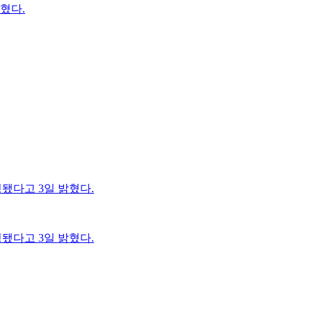
밝혔다.
정됐다고 3일 밝혔다.
정됐다고 3일 밝혔다.