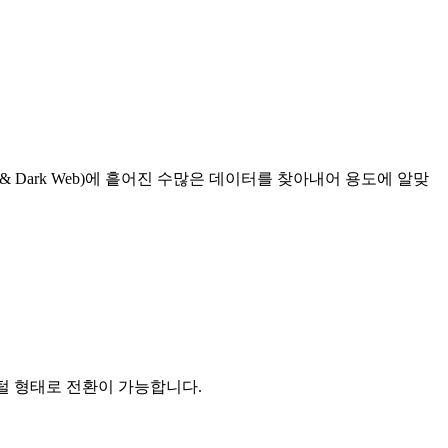
 & Dark Web)에 흩어진 수많은 데이터를 찾아내어 용도에 알맞
지털 형태로 전환이 가능합니다.