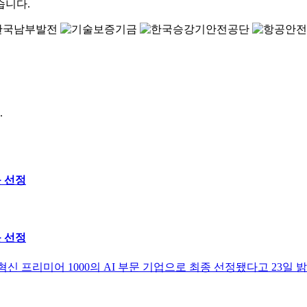
습니다.
.
문 선정
문 선정
혁신 프리미어 1000의 AI 부문 기업으로 최종 선정됐다고 23일 