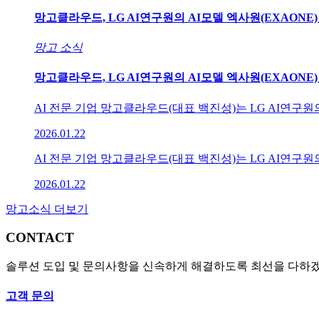
망고클라우드, LG AI연구원의 AI모델 엑사원(EXAONE
망고 소식
망고클라우드, LG AI연구원의 AI모델 엑사원(EXAONE
AI 전문 기업 망고클라우드(대표 백진성)는 LG AI연구원
2026.01.22
AI 전문 기업 망고클라우드(대표 백진성)는 LG AI연구원
2026.01.22
망고소식 더보기
CONTACT
솔루션 도입 및 문의사항을 신속하게 해결하도록 최선을 다하
고객 문의