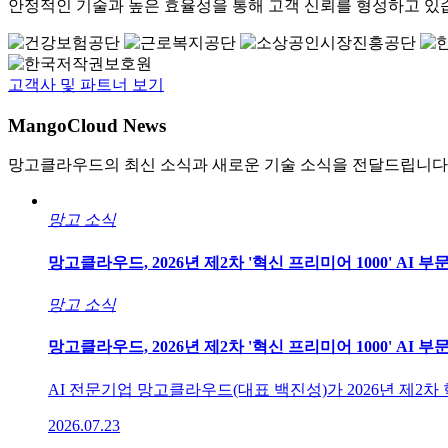
안정적인 기술과 높은 효율성을 통해 고객 신뢰를 형성하고 있
고객사 및 파트너 보기
MangoCloud News
망고클라우드의 최신 소식과 새로운 기술 소식을 전달드립니다
망고 소식
망고클라우드, 2026년 제2차 '혁신 프리미어 1000' AI 부
망고 소식
망고클라우드, 2026년 제2차 '혁신 프리미어 1000' AI 부
AI 전문기업 망고클라우드(대표 백진성)가 2026년 제2차 
2026.07.23