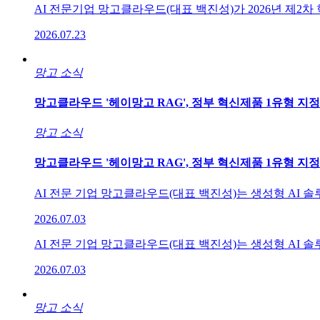
AI 전문기업 망고클라우드(대표 백진성)가 2026년 제2차 
2026.07.23
망고 소식
망고클라우드 '헤이망고 RAG', 정부 혁신제품 1유형 지정
망고 소식
망고클라우드 '헤이망고 RAG', 정부 혁신제품 1유형 지정
AI 전문 기업 망고클라우드(대표 백진성)는 생성형 AI 솔루
2026.07.03
AI 전문 기업 망고클라우드(대표 백진성)는 생성형 AI 솔루
2026.07.03
망고 소식