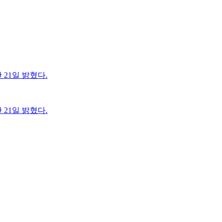
 21일 밝혔다.
 21일 밝혔다.