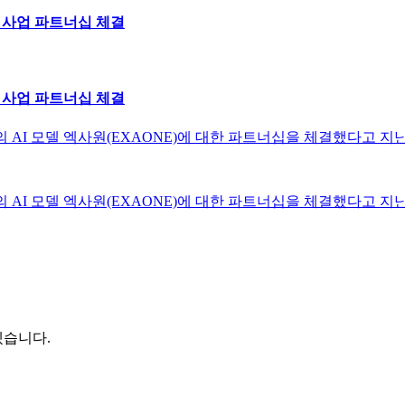
) 사업 파트너십 체결
) 사업 파트너십 체결
의 AI 모델 엑사원(EXAONE)에 대한 파트너십을 체결했다고 지난
의 AI 모델 엑사원(EXAONE)에 대한 파트너십을 체결했다고 지난
겠습니다.