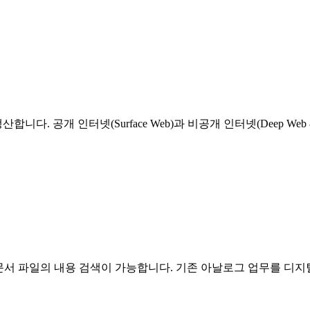
 공개 인터넷(Surface Web)과 비공개 인터넷(Deep Web
등 문서 파일의 내용 검색이 가능합니다. 기존 아날로그 업무를 디