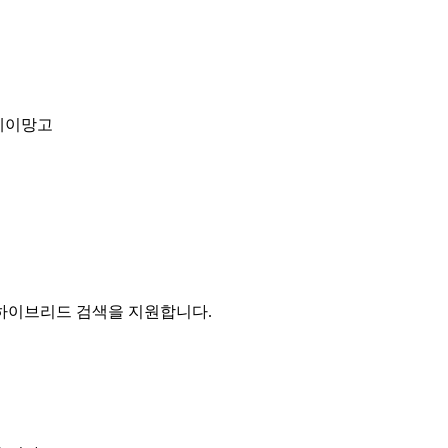
 헤이망고
하이브리드 검색을 지원합니다.