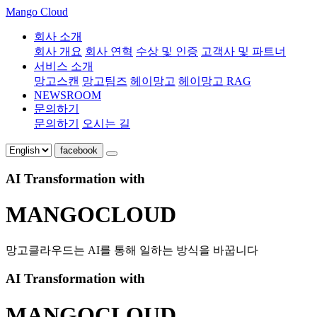
Mango Cloud
회사 소개
회사 개요
회사 연혁
수상 및 인증
고객사 및 파트너
서비스 소개
망고스캔
망고팀즈
헤이망고
헤이망고 RAG
NEWSROOM
문의하기
문의하기
오시는 길
facebook
AI Transformation with
MANGOCLOUD
망고클라우드는 AI를 통해 일하는 방식을 바꿉니다
AI Transformation with
MANGOCLOUD